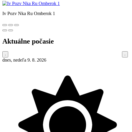
Iv Pozv Nka Ru Omberok 1
Aktuálne počasie
dnes, nedeľa 9. 8. 2026