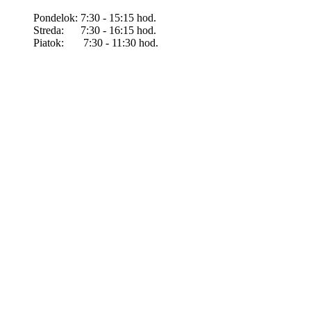
Pondelok: 7:30 - 15:15 hod.
Streda: 7:30 - 16:15 hod.
Piatok: 7:30 - 11:30 hod.