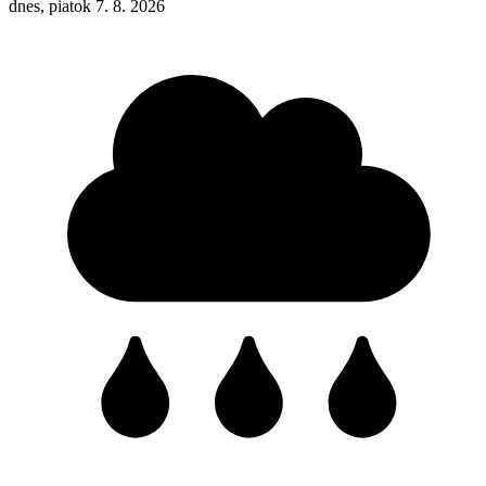
dnes, piatok 7. 8. 2026