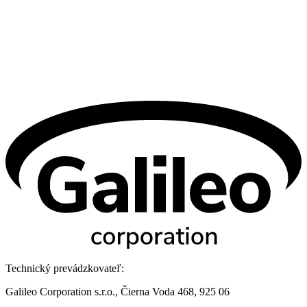
Technický prevádzkovateľ:
Galileo Corporation s.r.o., Čierna Voda 468, 925 06