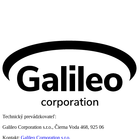
Technický prevádzkovateľ:
Galileo Corporation s.r.o., Čierna Voda 468, 925 06
Kontakt:
Galileo Corporation s.r.o.