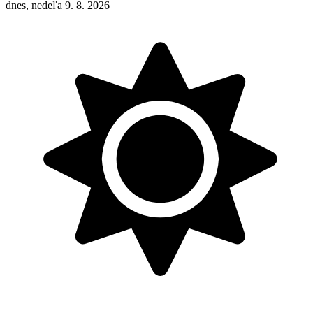
dnes, nedeľa 9. 8. 2026