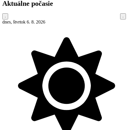
Aktuálne počasie
dnes, štvrtok 6. 8. 2026