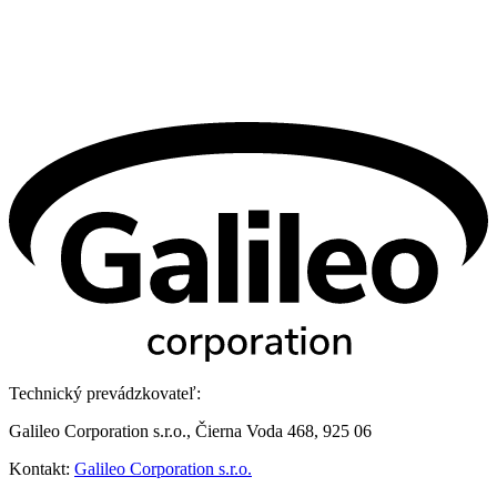
Technický prevádzkovateľ:
Galileo Corporation s.r.o., Čierna Voda 468, 925 06
Kontakt:
Galileo Corporation s.r.o.