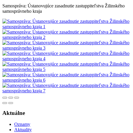
Samospráva: Ústanovujúce zasadnutie zastuppiteľstva Žilinského
samosprávneho kraja
Aktuálne
Oznamy
Aktuality