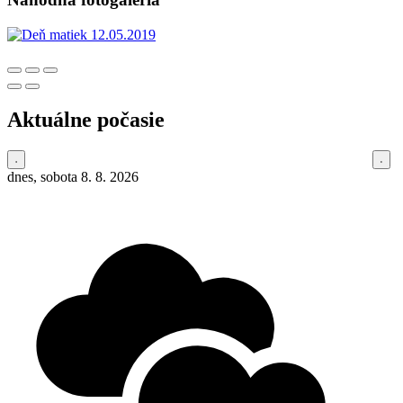
Aktuálne počasie
dnes, sobota 8. 8. 2026