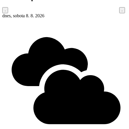
dnes, sobota 8. 8. 2026