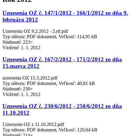
Uznesenia OZ č. 147/1/2012 - 166/1/2012 zo dňa 9.
februára 2012
Uznesenia OZ 9.2.2012 - 2.rtf.pdf
Typ súboru: PDF dokument, Veľkosť: 114,95 kB
Stiahnuté: 223×
Vložené:
1. 1. 2012
Uznesenia OZ č. 167/2/2012 - 171/2/2012 zo dňa
15.marca 2012
uznesenia OZ 15.3.2012.pdf
Typ súboru: PDF dokument, Veľkosť: 40,81 kB
Stiahnuté: 230×
Vložené:
1. 1. 2012
Uznesenia OZ č. 230/6/2012 - 250/6/2012 zo dňa
11.10.2012
Uznesenia OZ z 11.10.2012.pdf
Typ súboru: PDF dokument, Veľkosť: 120,64 kB
Stiahnuté: 214×