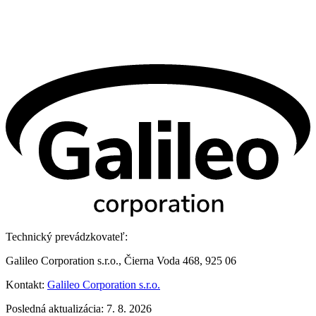
Technický prevádzkovateľ:
Galileo Corporation s.r.o., Čierna Voda 468, 925 06
Kontakt:
Galileo Corporation s.r.o.
Posledná aktualizácia: 7. 8. 2026