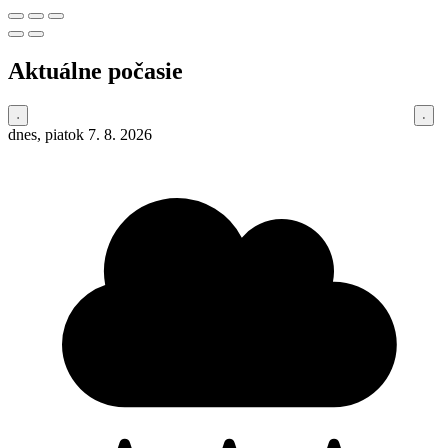
Aktuálne počasie
dnes, piatok 7. 8. 2026