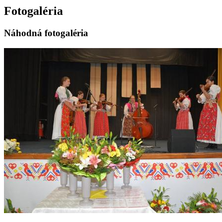
Fotogaléria
Náhodná fotogaléria