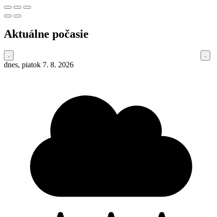
Aktuálne počasie
dnes, piatok 7. 8. 2026