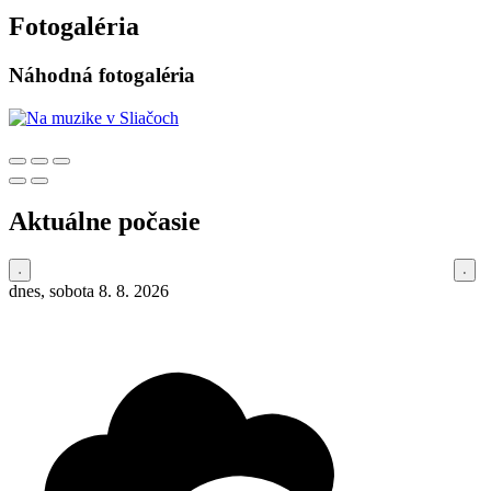
Fotogaléria
Náhodná fotogaléria
Aktuálne počasie
dnes, sobota 8. 8. 2026