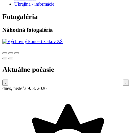
Ukrajina - informácie
Fotogaléria
Náhodná fotogaléria
Aktuálne počasie
dnes, nedeľa 9. 8. 2026