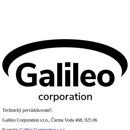
Technický prevádzkovateľ:
Galileo Corporation s.r.o., Čierna Voda 468, 925 06
Kontakt:
Galileo Corporation s.r.o.