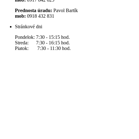
Prednosta úradu:
Pavol Bartík
mob:
0918 432 831
Stránkové dni
Pondelok: 7:30 - 15:15 hod.
Streda: 7:30 - 16:15 hod.
Piatok: 7:30 - 11:30 hod.