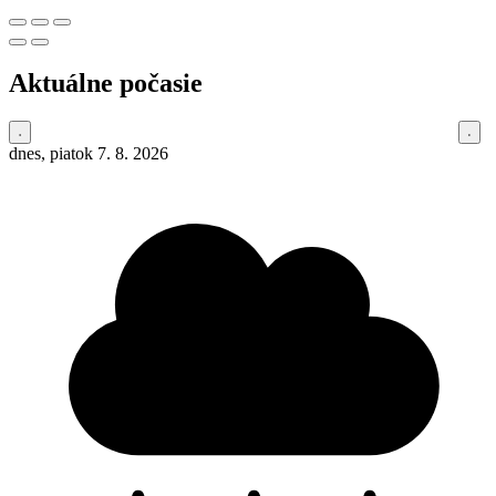
Aktuálne počasie
dnes, piatok 7. 8. 2026