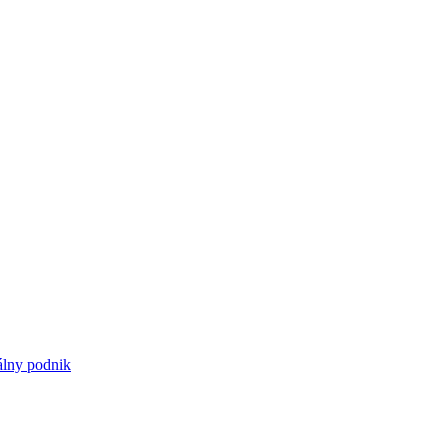
iálny podnik