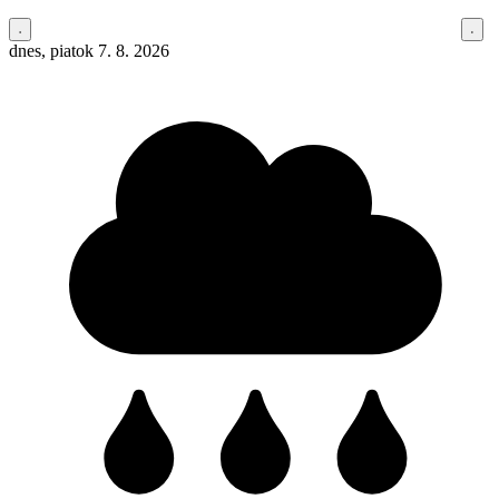
dnes, piatok 7. 8. 2026