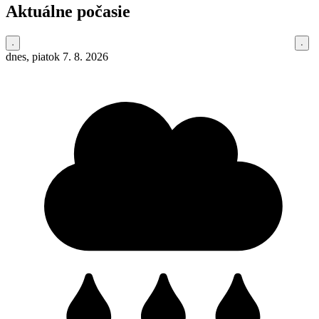
Aktuálne počasie
dnes, piatok 7. 8. 2026