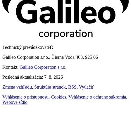
Technický prevádzkovateľ:
Galileo Corporation s.r.o., Čierna Voda 468, 925 06
Kontakt:
Galileo Corporation s.r.o.
Posledná aktualizácia: 7. 8. 2026
Zmena vzhľadu
,
Štruktúra stránok
,
RSS
,
Vytlačiť
Vyhlásenie o prístupnosti
,
Cookies
,
Vyhlásenie o ochrane súkromia
,
Webové sídlo