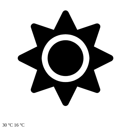
30 °C
16 °C