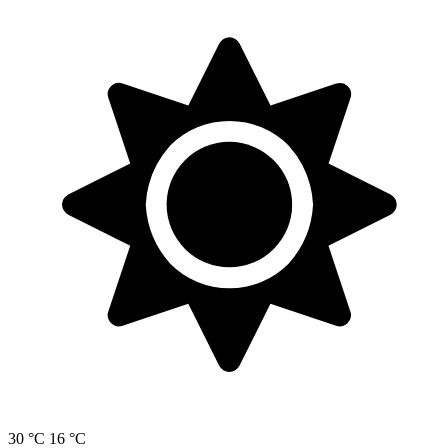
30 °C
16 °C