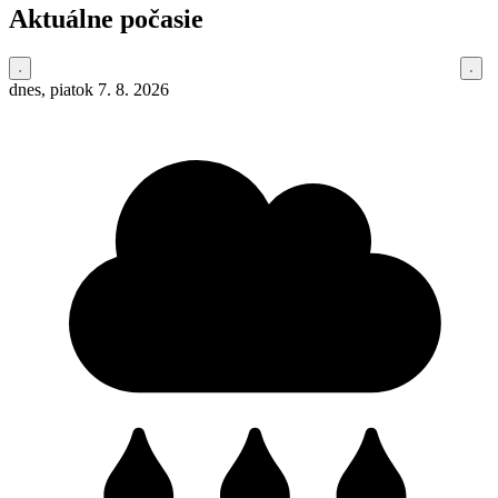
Aktuálne počasie
dnes, piatok 7. 8. 2026