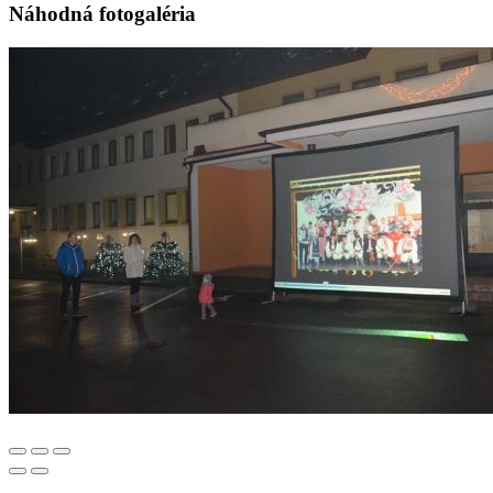
Náhodná fotogaléria