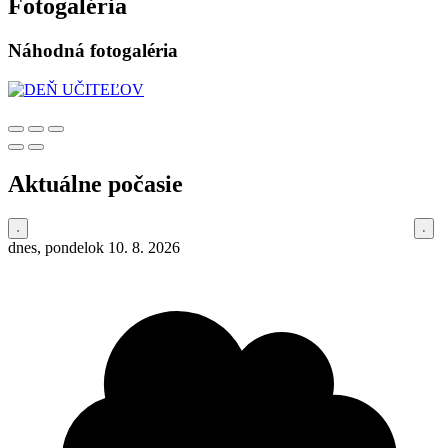
Fotogaléria
Náhodná fotogaléria
Aktuálne počasie
dnes, pondelok 10. 8. 2026