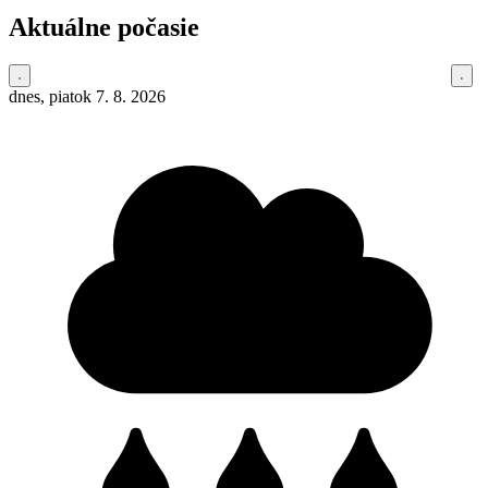
Aktuálne počasie
dnes, piatok 7. 8. 2026