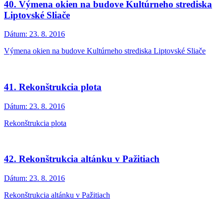
40. Výmena okien na budove Kultúrneho strediska
Liptovské Sliače
Dátum:
23. 8. 2016
Výmena okien na budove Kultúrneho strediska Liptovské Sliače
41. Rekonštrukcia plota
Dátum:
23. 8. 2016
Rekonštrukcia plota
42. Rekonštrukcia altánku v Pažitiach
Dátum:
23. 8. 2016
Rekonštrukcia altánku v Pažitiach